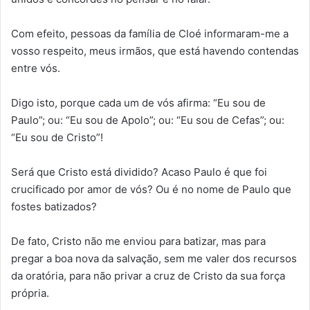
Com efeito, pessoas da família de Cloé informaram-me a
vosso respeito, meus irmãos, que está havendo contendas
entre vós.
Digo isto, porque cada um de vós afirma: “Eu sou de
Paulo”; ou: “Eu sou de Apolo”; ou: “Eu sou de Cefas”; ou:
“Eu sou de Cristo”!
Será que Cristo está dividido? Acaso Paulo é que foi
crucificado por amor de vós? Ou é no nome de Paulo que
fostes batizados?
De fato, Cristo não me enviou para batizar, mas para
pregar a boa nova da salvação, sem me valer dos recursos
da oratória, para não privar a cruz de Cristo da sua força
própria.