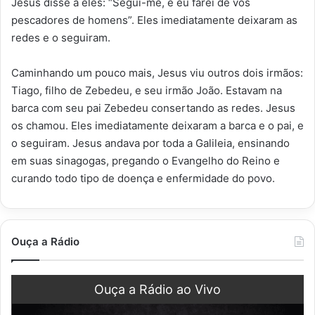
Jesus disse a eles: “Segui-me, e eu farei de vós
pescadores de homens”. Eles imediatamente deixaram as
redes e o seguiram.
Caminhando um pouco mais, Jesus viu outros dois irmãos:
Tiago, filho de Zebedeu, e seu irmão João. Estavam na
barca com seu pai Zebedeu consertando as redes. Jesus
os chamou. Eles imediatamente deixaram a barca e o pai, e
o seguiram. Jesus andava por toda a Galileia, ensinando
em suas sinagogas, pregando o Evangelho do Reino e
curando todo tipo de doença e enfermidade do povo.
Ouça a Rádio
Ouça a Rádio ao Vivo