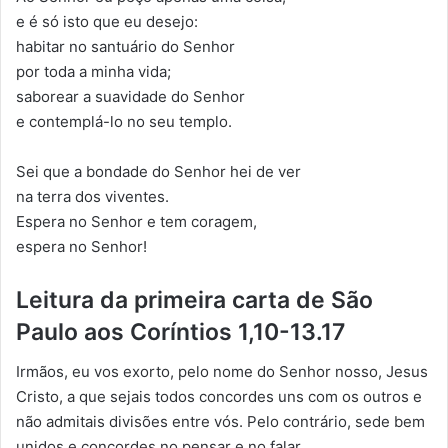
e é só isto que eu desejo:
habitar no santuário do Senhor
por toda a minha vida;
saborear a suavidade do Senhor
e contemplá-lo no seu templo.
Sei que a bondade do Senhor hei de ver
na terra dos viventes.
Espera no Senhor e tem coragem,
espera no Senhor!
Leitura da primeira carta de São
Paulo aos Coríntios 1,10-13.17
Irmãos, eu vos exorto, pelo nome do Senhor nosso, Jesus
Cristo, a que sejais todos concordes uns com os outros e
não admitais divisões entre vós. Pelo contrário, sede bem
unidos e concordes no pensar e no falar.