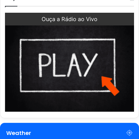
Ouça a Rádio ao Vivo
Weather