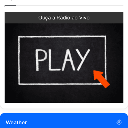
Ouça a Rádio ao Vivo
Weather