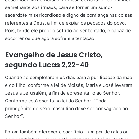
semelhante aos irmãos, para se tornar um sumo-
sacerdote misericordioso e digno de confiança nas coisas
referentes a Deus, a fim de expiar os pecados do povo.
Pois, tendo ele próprio sofrido ao ser tentado, é capaz de
socorrer os que agora sofrem a tentação.
Evangelho de Jesus Cristo,
segundo Lucas 2,22-40
Quando se completaram os dias para a purificação da mãe
e do filho, conforme a lei de Moisés, Maria e José levaram
Jesus a Jerusalém, a fim de apresentá-lo ao Senhor.
Conforme está escrito na lei do Senhor: “Todo
primogênito do sexo masculino deve ser consagrado ao
Senhor”.
Foram também oferecer o sacrifício – um par de rolas ou