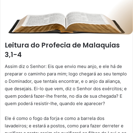
Leitura do Profecia de Malaquias
3,1-4
Assim diz o Senhor: Eis que envio meu anjo, e ele há de
preparar o caminho para mim; logo chegará ao seu templo
o Dominador, que tentais encontrar, e o anjo da aliança,
que desejais. Ei-lo que vem, diz o Senhor dos exércitos; e
quem poderá fazer-lhe frente, no dia de sua chegada? E
quem poderá resistir-lhe, quando ele aparecer?
Ele é como o fogo da forja e como a barrela dos
lavadeiros; e estará a postos, como para fazer derreter e