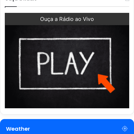
Ouça a Rádio ao Vivo
Weather