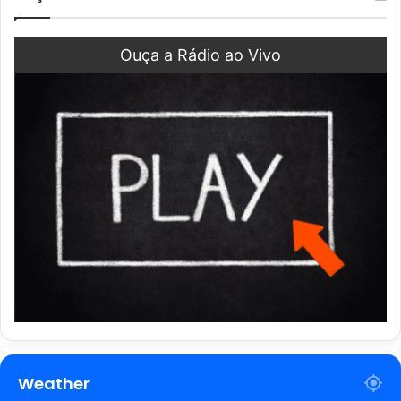
Ouça a Rádio ao Vivo
Weather