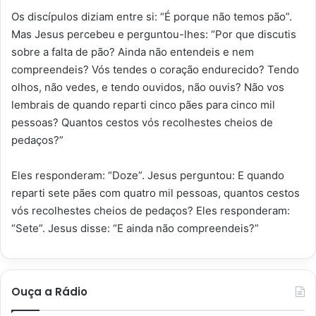
Os discípulos diziam entre si: “É porque não temos pão”.
Mas Jesus percebeu e perguntou-lhes: “Por que discutis
sobre a falta de pão? Ainda não entendeis e nem
compreendeis? Vós tendes o coração endurecido? Tendo
olhos, não vedes, e tendo ouvidos, não ouvis? Não vos
lembrais de quando reparti cinco pães para cinco mil
pessoas? Quantos cestos vós recolhestes cheios de
pedaços?”
Eles responderam: “Doze”. Jesus perguntou: E quando
reparti sete pães com quatro mil pessoas, quantos cestos
vós recolhestes cheios de pedaços? Eles responderam:
“Sete”. Jesus disse: “E ainda não compreendeis?”
Ouça a Rádio