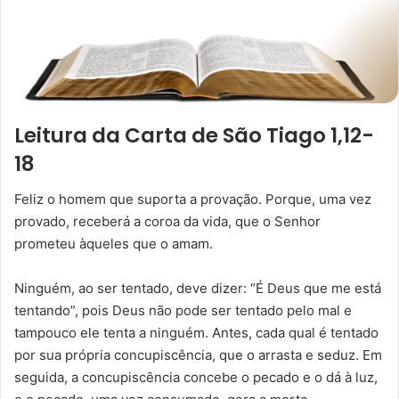
Leitura da Carta de São Tiago 1,12-
18
Feliz o homem que suporta a provação. Porque, uma vez
provado, receberá a coroa da vida, que o Senhor
prometeu àqueles que o amam.
Ninguém, ao ser tentado, deve dizer: “É Deus que me está
tentando”, pois Deus não pode ser tentado pelo mal e
tampouco ele tenta a ninguém. Antes, cada qual é tentado
por sua própria concupiscência, que o arrasta e seduz. Em
seguida, a concupiscência concebe o pecado e o dá à luz,