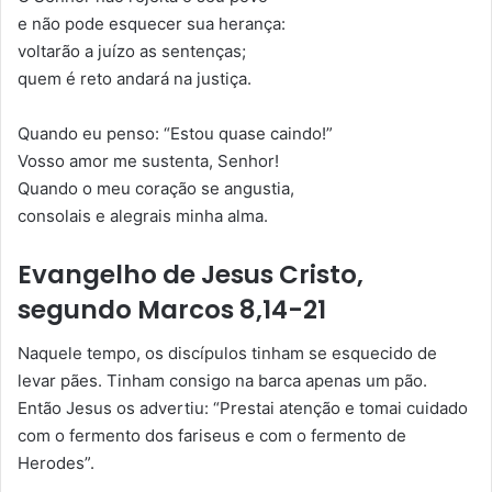
e não pode esquecer sua herança:
voltarão a juízo as sentenças;
quem é reto andará na justiça.
Quando eu penso: “Estou quase caindo!”
Vosso amor me sustenta, Senhor!
Quando o meu coração se angustia,
consolais e alegrais minha alma.
Evangelho de Jesus Cristo,
segundo Marcos 8,14-21
Naquele tempo, os discípulos tinham se esquecido de
levar pães. Tinham consigo na barca apenas um pão.
Então Jesus os advertiu: “Prestai atenção e tomai cuidado
com o fermento dos fariseus e com o fermento de
Herodes”.