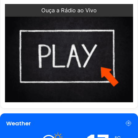
Ouça a Rádio ao Vivo
Weather