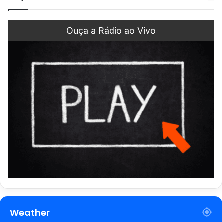
Ouça a Rádio ao Vivo
Weather