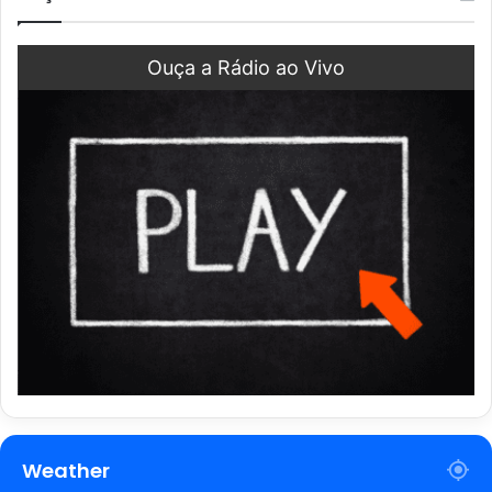
Ouça a Rádio ao Vivo
Weather