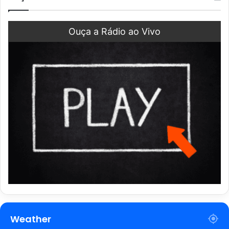
Ouça a Rádio ao Vivo
Weather