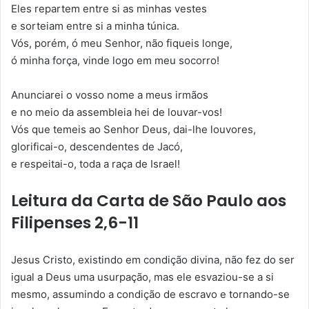
Eles repartem entre si as minhas vestes
e sorteiam entre si a minha túnica.
Vós, porém, ó meu Senhor, não fiqueis longe,
ó minha força, vinde logo em meu socorro!
Anunciarei o vosso nome a meus irmãos
e no meio da assembleia hei de louvar-vos!
Vós que temeis ao Senhor Deus, dai-lhe louvores,
glorificai-o, descendentes de Jacó,
e respeitai-o, toda a raça de Israel!
Leitura da Carta de São Paulo aos
Filipenses 2,6-11
Jesus Cristo, existindo em condição divina, não fez do ser
igual a Deus uma usurpação, mas ele esvaziou-se a si
mesmo, assumindo a condição de escravo e tornando-se