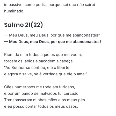
impassível como pedra, porque sei que não sairei
humilhado.
Salmo 21(22)
— Meu Deus, meu Deus, por que me abandonastes?
— Meu Deus, meu Deus, por que me abandonastes?
Riem de mim todos aqueles que me veem,
torcem os lábios e sacodem a cabeça:
“Ao Senhor se confiou, ele o liberte
e agora o salve, se é verdade que ele o ama!”
Cães numerosos me rodeiam furiosos,
e por um bando de malvados fui cercado.
Transpassaram minhas mãos e os meus pés
e eu posso contar todos os meus ossos.