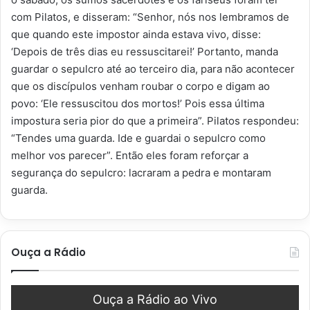
com Pilatos, e disseram: “Senhor, nós nos lembramos de
que quando este impostor ainda estava vivo, disse:
‘Depois de três dias eu ressuscitarei!’ Portanto, manda
guardar o sepulcro até ao terceiro dia, para não acontecer
que os discípulos venham roubar o corpo e digam ao
povo: ‘Ele ressuscitou dos mortos!’ Pois essa última
impostura seria pior do que a primeira”. Pilatos respondeu:
“Tendes uma guarda. Ide e guardai o sepulcro como
melhor vos parecer”. Então eles foram reforçar a
segurança do sepulcro: lacraram a pedra e montaram
guarda.
Ouça a Rádio
Ouça a Rádio ao Vivo