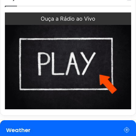
Ouça a Rádio ao Vivo
Weather