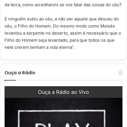
da terra, como acreditareis se vos falar das coisas do céu?
E ninguém subiu ao céu, a não ser aquele que desceu do
céu, o Filho do Homem. Do mesmo modo como Moisés
levantou a serpente no deserto, assim é necessário que o
Filho do Homem seja levantado, para que todos os que
nele crerem tenham a vida eterna”.
Ouça a Rádio
Ouça a Rádio ao Vivo