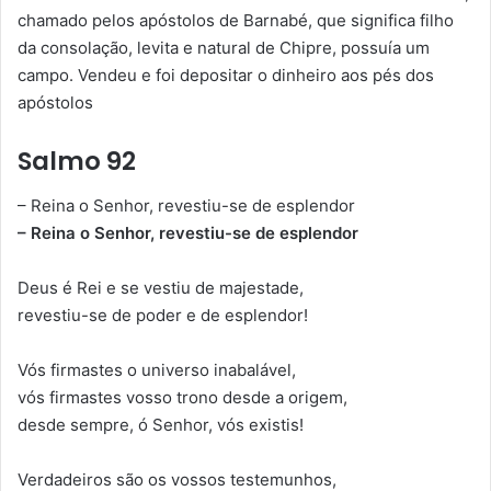
chamado pelos apóstolos de Barnabé, que significa filho
da consolação, levita e natural de Chipre, possuía um
campo. Vendeu e foi depositar o dinheiro aos pés dos
apóstolos
Salmo 92
– Reina o Senhor, revestiu-se de esplendor
– Reina o Senhor, revestiu-se de esplendor
Deus é Rei e se vestiu de majestade,
revestiu-se de poder e de esplendor!
Vós firmastes o universo inabalável,
vós firmastes vosso trono desde a origem,
desde sempre, ó Senhor, vós existis!
Verdadeiros são os vossos testemunhos,