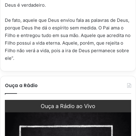
Deus é verdadeiro.
De fato, aquele que Deus enviou fala as palavras de Deus,
porque Deus lhe dá o espírito sem medida. O Pai ama o
Filho e entregou tudo em sua mão. Aquele que acredita no
Filho possui a vida eterna. Aquele, porém, que rejeita o
Filho não verá a vida, pois a ira de Deus permanece sobre
ele”.
Ouça a Rádio
Ouça a Rádio ao Vivo