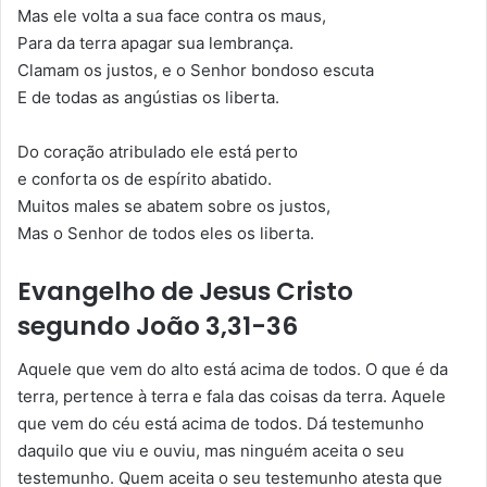
Mas ele volta a sua face contra os maus,
Para da terra apagar sua lembrança.
Clamam os justos, e o Senhor bondoso escuta
E de todas as angústias os liberta.
Do coração atribulado ele está perto
e conforta os de espírito abatido.
Muitos males se abatem sobre os justos,
Mas o Senhor de todos eles os liberta.
Evangelho de Jesus Cristo
segundo João 3,31-36
Aquele que vem do alto está acima de todos. O que é da
terra, pertence à terra e fala das coisas da terra. Aquele
que vem do céu está acima de todos. Dá testemunho
daquilo que viu e ouviu, mas ninguém aceita o seu
testemunho. Quem aceita o seu testemunho atesta que