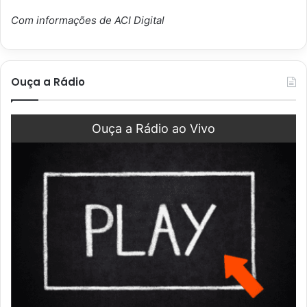
Com informações de ACI Digital
Ouça a Rádio
Ouça a Rádio ao Vivo