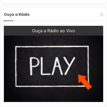
Ouça a Rádio
Ouça a Rádio ao Vivo