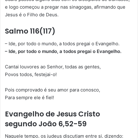
e logo começou a pregar nas sinagogas, afirmando que
Jesus é o Filho de Deus.
Salmo 116(117)
– Ide, por todo o mundo, a todos pregai o Evangelho.
– Ide, por todo o mundo, a todos pregai o Evangelho.
Cantai louvores ao Senhor, todas as gentes,
Povos todos, festejai-o!
Pois comprovado é seu amor para conosco,
Para sempre ele é fiel!
Evangelho de Jesus Cristo
segundo João 6,52-59
Naquele tempo, os judeus discutiam entre si, dizendo: