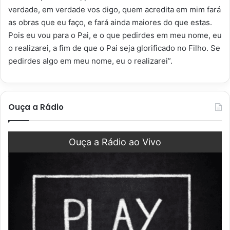
verdade, em verdade vos digo, quem acredita em mim fará
as obras que eu faço, e fará ainda maiores do que estas.
Pois eu vou para o Pai, e o que pedirdes em meu nome, eu
o realizarei, a fim de que o Pai seja glorificado no Filho. Se
pedirdes algo em meu nome, eu o realizarei”.
Ouça a Rádio
Ouça a Rádio ao Vivo