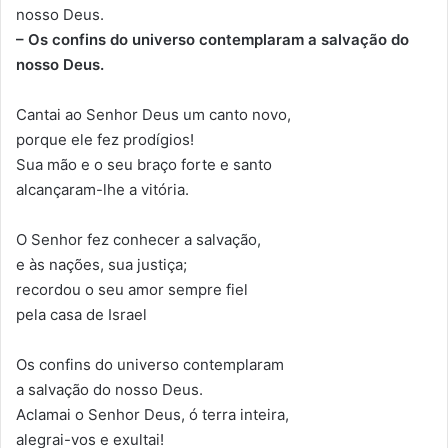
nosso Deus.
– Os confins do universo contemplaram a salvação do
nosso Deus.
Cantai ao Senhor Deus um canto novo,
porque ele fez prodígios!
Sua mão e o seu braço forte e santo
alcançaram-lhe a vitória.
O Senhor fez conhecer a salvação,
e às nações, sua justiça;
recordou o seu amor sempre fiel
pela casa de Israel
Os confins do universo contemplaram
a salvação do nosso Deus.
Aclamai o Senhor Deus, ó terra inteira,
alegrai-vos e exultai!