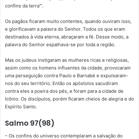
confins da terra'”.
Os pagãos ficaram muito contentes, quando ouviram isso,
e glorificavam a palavra do Senhor. Todos os que eram
destinados à vida eterna, abraçaram a fé. Desse modo, a
palavra do Senhor espalhava-se por toda a região.
Mas os judeus instigaram as mulheres ricas e religiosas,
assim como os homens influentes da cidade, provocaram
uma perseguição contra Paulo e Barnabé e expulsaram-
nos do seu território. Então os apóstolos sacudiram
contra eles a poeira dos pés, e foram para a cidade de
Icônio. Os discípulos, porém ficaram cheios de alegria e do
Espírito Santo.
Salmo 97(98)
– Os confins do universo contemplaram a salvação do