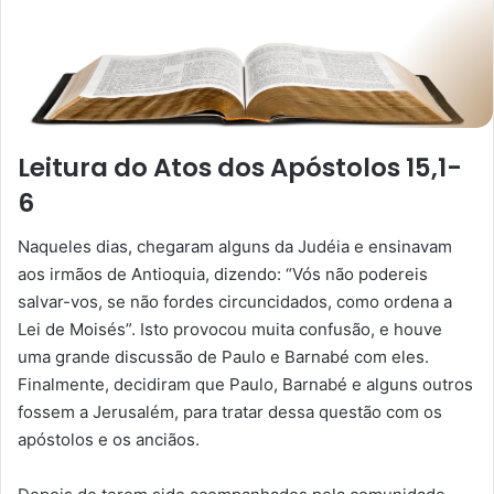
Leitura do Atos dos Apóstolos 15,1-
6
Naqueles dias, chegaram alguns da Judéia e ensinavam
aos irmãos de Antioquia, dizendo: “Vós não podereis
salvar-vos, se não fordes circuncidados, como ordena a
Lei de Moisés”. Isto provocou muita confusão, e houve
uma grande discussão de Paulo e Barnabé com eles.
Finalmente, decidiram que Paulo, Barnabé e alguns outros
fossem a Jerusalém, para tratar dessa questão com os
apóstolos e os anciãos.