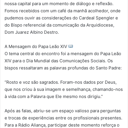
nossa capital para um momento de diálogo e reflexão.
Fomos recebidos com um café da manhã acolhedor, onde
pudemos ouvir as considerações do Cardeal Spengler e
do Bispo referencial da comunicação da Arquidiocese,
Dom Juarez Albino Destro.
A Mensagem do Papa Leão XIV
O tema central do encontro foi a mensagem do Papa Leão
XIV para o Dia Mundial das Comunicações Sociais. Os
bispos ressaltaram as palavras profundas do Santo Padre:
“Rosto e voz são sagrados. Foram-nos dados por Deus,
que nos criou à sua imagem e semelhança, chamando-nos
à vida com a Palavra que Ele mesmo nos dirigiu.”
Após as falas, abriu-se um espaço valioso para perguntas
e trocas de experiências entre os profissionais presentes.
Para a Rádio Aliança, participar deste momento reforça o