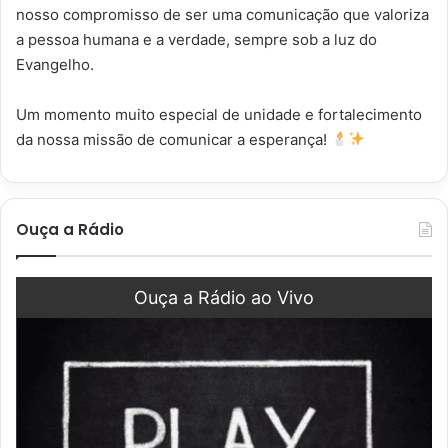
nosso compromisso de ser uma comunicação que valoriza
a pessoa humana e a verdade, sempre sob a luz do
Evangelho.
Um momento muito especial de unidade e fortalecimento
da nossa missão de comunicar a esperança!
Ouça a Rádio
Ouça a Rádio ao Vivo