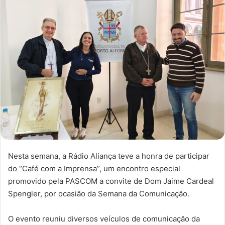
Nesta semana, a Rádio Aliança teve a honra de participar
do “Café com a Imprensa”, um encontro especial
promovido pela PASCOM a convite de Dom Jaime Cardeal
Spengler, por ocasião da Semana da Comunicação.
O evento reuniu diversos veículos de comunicação da