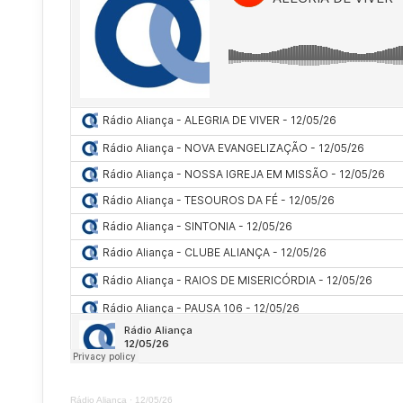
Rádio Aliança
·
12/05/26