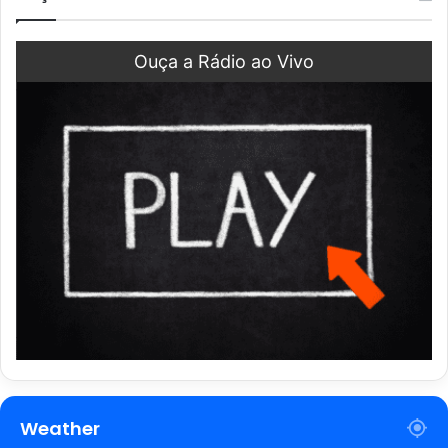
Ouça a Rádio ao Vivo
Weather