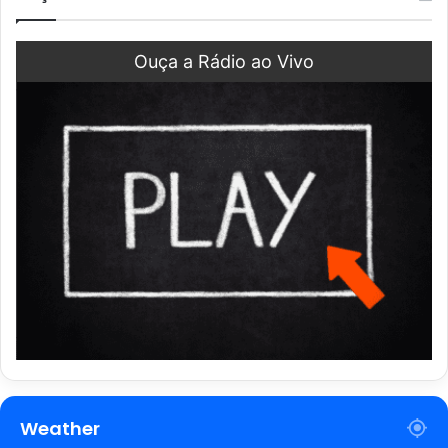
Ouça a Rádio ao Vivo
Weather