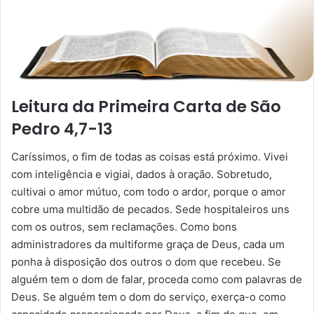
Leitura da Primeira Carta de São
Pedro 4,7-13
Caríssimos, o fim de todas as coisas está próximo. Vivei
com inteligência e vigiai, dados à oração. Sobretudo,
cultivai o amor mútuo, com todo o ardor, porque o amor
cobre uma multidão de pecados. Sede hospitaleiros uns
com os outros, sem reclamações. Como bons
administradores da multiforme graça de Deus, cada um
ponha à disposição dos outros o dom que recebeu. Se
alguém tem o dom de falar, proceda como com palavras de
Deus. Se alguém tem o dom do serviço, exerça-o como