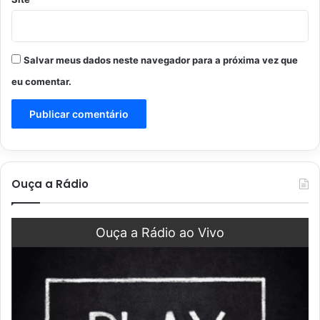
Salvar meus dados neste navegador para a próxima vez que
eu comentar.
Ouça a Rádio
Ouça a Rádio ao Vivo