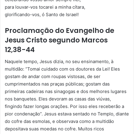
para louvar-vos tocarei a minha cítara,
glorificando-vos, ó Santo de Israel!
Proclamação do Evangelho de
Jesus Cristo segundo Marcos
12,38-44
Naquele tempo, Jesus dizia, no seu ensinamento, à
multidão: “Tomai cuidado com os doutores da Lei! Eles
gostam de andar com roupas vistosas, de ser
cumprimentados nas praças públicas; gostam das
primeiras cadeiras nas sinagogas e dos melhores lugares
nos banquetes. Eles devoram as casas das viúvas,
fingindo fazer longas orações. Por isso eles receberão a
pior condenação”. Jesus estava sentado no Templo, diante
do cofre das esmolas, e observava como a multidão
depositava suas moedas no cofre. Muitos ricos