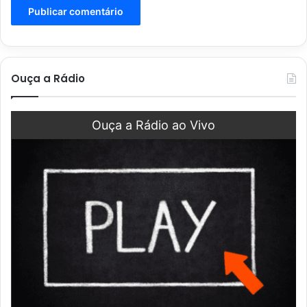
Ouça a Rádio
Ouça a Rádio ao Vivo