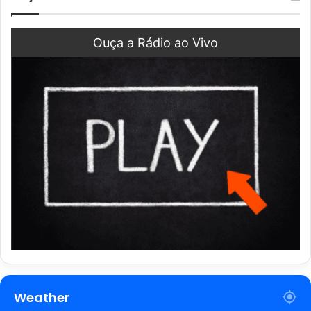
Ouça a Rádio ao Vivo
Weather