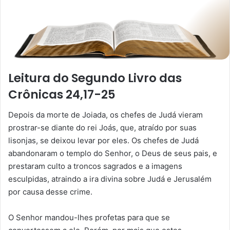
Leitura do Segundo Livro das
Crônicas 24,17-25
Depois da morte de Joiada, os chefes de Judá vieram
prostrar-se diante do rei Joás, que, atraído por suas
lisonjas, se deixou levar por eles. Os chefes de Judá
abandonaram o templo do Senhor, o Deus de seus pais, e
prestaram culto a troncos sagrados e a imagens
esculpidas, atraindo a ira divina sobre Judá e Jerusalém
por causa desse crime.
O Senhor mandou-lhes profetas para que se