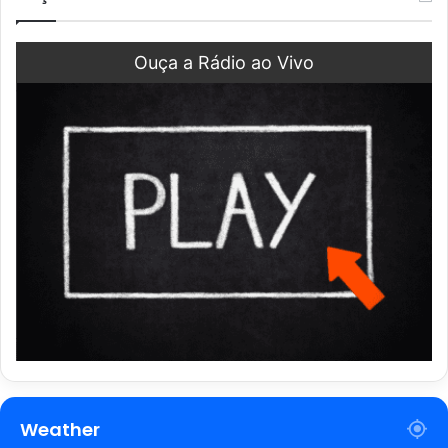
Ouça a Rádio ao Vivo
Weather