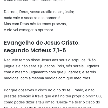
Dai-nos, Deus, vosso auxílio na angústia;
nada vale o socorro dos homens!
Mas com Deus nós faremos proezas,
e ele vai esmagar o opressor.
Evangelho de Jesus Cristo,
segundo Mateus 7,1-5
Naquele tempo disse Jesus aos seus discípulos: “Não
julgueis e não sereis julgados. Pois, vós sereis julgados
com o mesmo julgamento com que julgardes; e sereis
medidos, com a mesma medida com que medirdes.
Por que observas o cisco no olho do teu irmão, e não
prestas atenção à trave que está no teu próprio olho? Ou,
como podes dizer a teu irmão: ‘Deixa-me tirar o cisco do