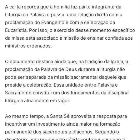
A carta recorda que a homilia faz parte integrante da
Liturgia da Palavra e possui uma relação direta com a
proclamação do Evangelho e com a celebração da
Eucaristia. Por isso, o exercício desse momento específico
da missa está associado à missão de ensinar confiada aos
ministros ordenados.
O documento destaca ainda que, na tradição da Igreja, a
proclamação da Palavra de Deus durante a liturgia não
pode ser separada da missão sacramental daquele que
preside a celebração. Essa unidade entre Palavra e
Sacramento constitui um dos fundamentos da disciplina
litúrgica atualmente em vigor.
Ao mesmo tempo, a Santa Sé aproveita a resposta para
incentivar um investimento ainda maior na formação
permanente dos sacerdotes e diáconos. Segundo o
dicastério, uma preparação sólida contribui para que a