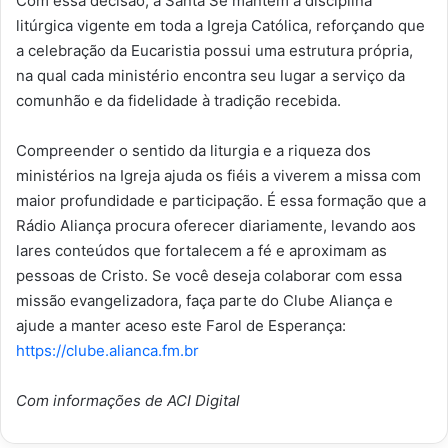
Com essa decisão, a Santa Sé mantém a disciplina
litúrgica vigente em toda a Igreja Católica, reforçando que
a celebração da Eucaristia possui uma estrutura própria,
na qual cada ministério encontra seu lugar a serviço da
comunhão e da fidelidade à tradição recebida.
Compreender o sentido da liturgia e a riqueza dos
ministérios na Igreja ajuda os fiéis a viverem a missa com
maior profundidade e participação. É essa formação que a
Rádio Aliança procura oferecer diariamente, levando aos
lares conteúdos que fortalecem a fé e aproximam as
pessoas de Cristo. Se você deseja colaborar com essa
missão evangelizadora, faça parte do Clube Aliança e
ajude a manter aceso este Farol de Esperança:
https://clube.alianca.fm.br
Com informações de ACI Digital