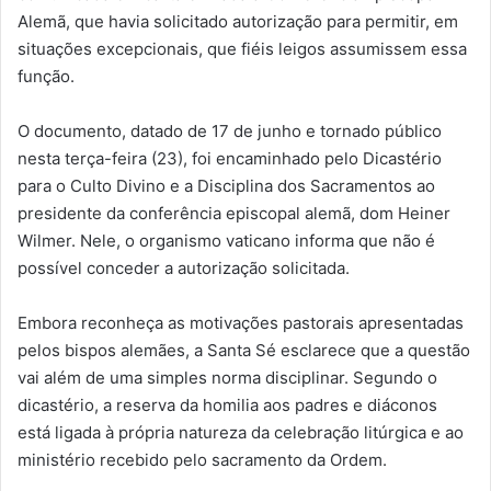
Alemã, que havia solicitado autorização para permitir, em
situações excepcionais, que fiéis leigos assumissem essa
função.
O documento, datado de 17 de junho e tornado público
nesta terça-feira (23), foi encaminhado pelo Dicastério
para o Culto Divino e a Disciplina dos Sacramentos ao
presidente da conferência episcopal alemã, dom Heiner
Wilmer. Nele, o organismo vaticano informa que não é
possível conceder a autorização solicitada.
Embora reconheça as motivações pastorais apresentadas
pelos bispos alemães, a Santa Sé esclarece que a questão
vai além de uma simples norma disciplinar. Segundo o
dicastério, a reserva da homilia aos padres e diáconos
está ligada à própria natureza da celebração litúrgica e ao
ministério recebido pelo sacramento da Ordem.