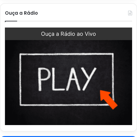
Ouça a Rádio
Ouça a Rádio ao Vivo