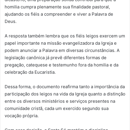
homilia cumpra plenamente sua finalidade pastoral,
ajudando os fiéis a compreender e viver a Palavra de
Deus.
A resposta também lembra que os fiéis leigos exercem um
papel importante na missão evangelizadora da Igreja e
podem anunciar a Palavra em diversas circunstâncias. A
legislação canônica já prevê diferentes formas de
pregação, catequese e testemunho fora da homilia e da
celebração da Eucaristia.
Dessa forma, o documento reafirma tanto a importância da
participação dos leigos na vida da Igreja quanto a distinção
entre os diversos ministérios e serviços presentes na
comunidade cristã, cada um exercido segundo sua
vocação própria.