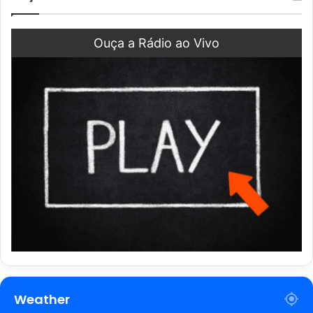
Ouça a Rádio ao Vivo
Weather