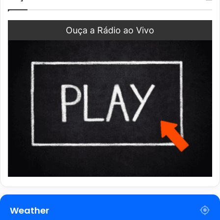
Ouça a Rádio ao Vivo
Weather