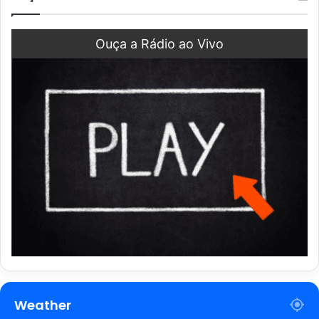
Ouça a Rádio ao Vivo
Weather