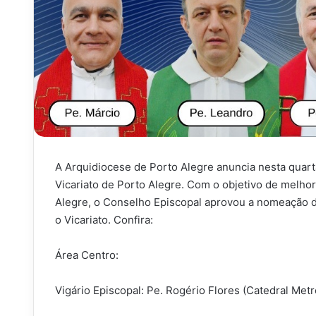
A Arquidiocese de Porto Alegre anuncia nesta quarta
Vicariato de Porto Alegre. Com o objetivo de melhor
Alegre, o Conselho Episcopal aprovou a nomeação d
o Vicariato. Confira:
Área Centro:
Vigário Episcopal: Pe. Rogério Flores (Catedral Metr