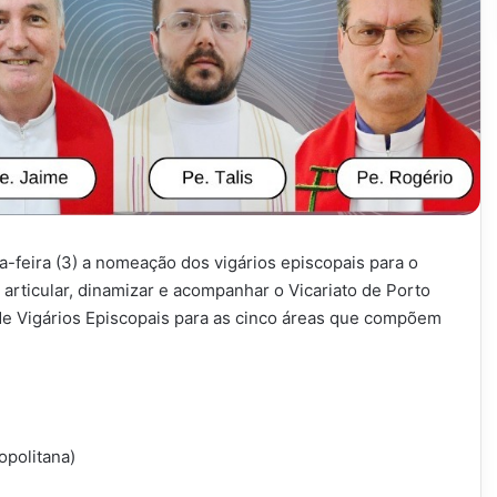
-feira (3) a nomeação dos vigários episcopais para o
 articular, dinamizar e acompanhar o Vicariato de Porto
e Vigários Episcopais para as cinco áreas que compõem
opolitana)