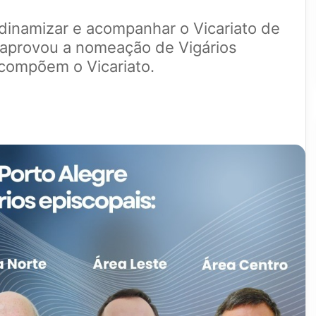
 dinamizar e acompanhar o Vicariato de
 aprovou a nomeação de Vigários
 compõem o Vicariato.