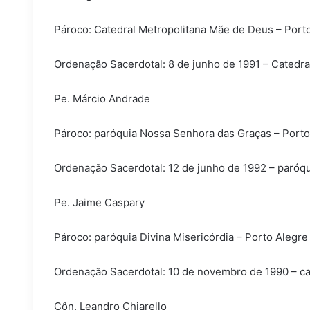
Pároco: Catedral Metropolitana Mãe de Deus – Port
Ordenação Sacerdotal: 8 de junho de 1991 – Catedra
Pe. Márcio Andrade
Pároco: paróquia Nossa Senhora das Graças – Porto
Ordenação Sacerdotal: 12 de junho de 1992 – paróq
Pe. Jaime Caspary
Pároco: paróquia Divina Misericórdia – Porto Alegre
Ordenação Sacerdotal: 10 de novembro de 1990 – ca
Côn. Leandro Chiarello