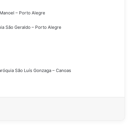
Manoel – Porto Alegre
ia São Geraldo – Porto Alegre
aróquia São Luís Gonzaga – Canoas