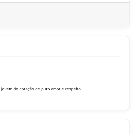
a jovem de coração de puro amor e respeito.