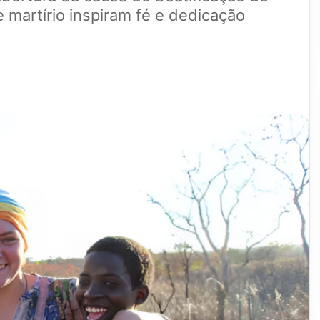
 martírio inspiram fé e dedicação