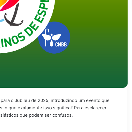
para o Jubileu de 2025, introduzindo um evento que
s, o que exatamente isso significa? Para esclarecer,
siásticos que podem ser confusos.