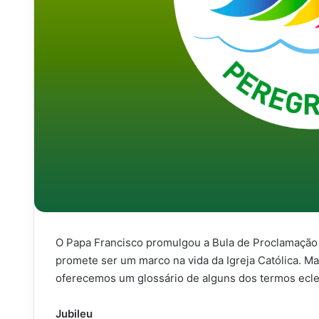
O Papa Francisco promulgou a Bula de Proclamação 
promete ser um marco na vida da Igreja Católica. Ma
oferecemos um glossário de alguns dos termos ecle
Jubileu