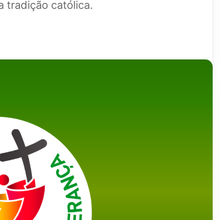
tradição católica.