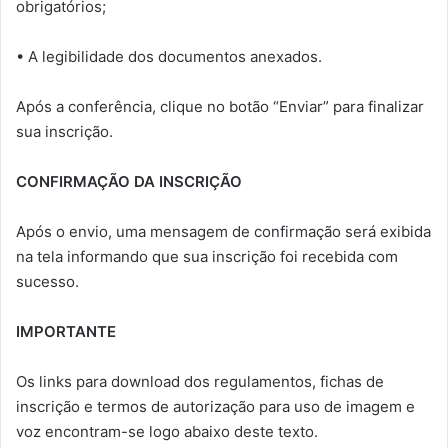
obrigatórios;
• A legibilidade dos documentos anexados.
Após a conferência, clique no botão “Enviar” para finalizar
sua inscrição.
CONFIRMAÇÃO DA INSCRIÇÃO
Após o envio, uma mensagem de confirmação será exibida
na tela informando que sua inscrição foi recebida com
sucesso.
IMPORTANTE
Os links para download dos regulamentos, fichas de
inscrição e termos de autorização para uso de imagem e
voz encontram-se logo abaixo deste texto.