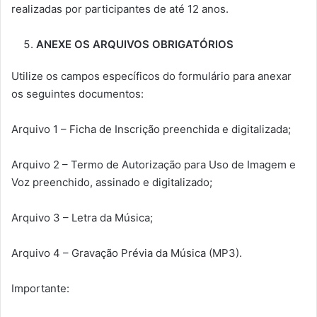
realizadas por participantes de até 12 anos.
ANEXE OS ARQUIVOS OBRIGATÓRIOS
Utilize os campos específicos do formulário para anexar
os seguintes documentos:
Arquivo 1 – Ficha de Inscrição preenchida e digitalizada;
Arquivo 2 – Termo de Autorização para Uso de Imagem e
Voz preenchido, assinado e digitalizado;
Arquivo 3 – Letra da Música;
Arquivo 4 – Gravação Prévia da Música (MP3).
Importante: