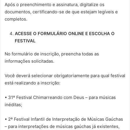
Após o preenchimento e assinatura, digitalize os
documentos, certificando-se de que estejam legíveis e
completos.
ACESSE O FORMULÁRIO ONLINE E ESCOLHA O
FESTIVAL
No formulário de inscrição, preencha todas as
informações solicitadas.
Você deverá selecionar obrigatoriamente para qual festival
está realizando a inscrição:
• 31º Festival Chimarreando com Deus – para músicas
inéditas;
• 2º Festival Infantil de Interpretação de Músicas Gaúchas
– para interpretações de músicas gaúchas já existentes,