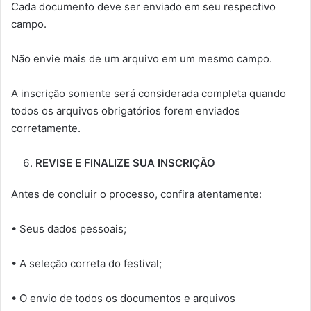
Cada documento deve ser enviado em seu respectivo
campo.
Não envie mais de um arquivo em um mesmo campo.
A inscrição somente será considerada completa quando
todos os arquivos obrigatórios forem enviados
corretamente.
REVISE E FINALIZE SUA INSCRIÇÃO
Antes de concluir o processo, confira atentamente:
• Seus dados pessoais;
• A seleção correta do festival;
• O envio de todos os documentos e arquivos