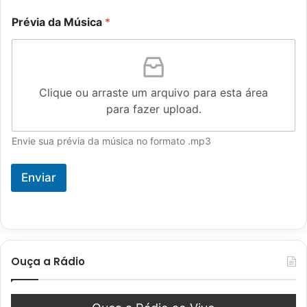
Prévia da Música
*
Clique ou arraste um arquivo para esta área
para fazer upload.
Envie sua prévia da música no formato .mp3
Enviar
Ouça a Rádio