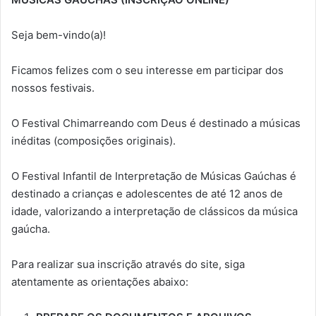
Seja bem-vindo(a)!
Ficamos felizes com o seu interesse em participar dos
nossos festivais.
O Festival Chimarreando com Deus é destinado a músicas
inéditas (composições originais).
O Festival Infantil de Interpretação de Músicas Gaúchas é
destinado a crianças e adolescentes de até 12 anos de
idade, valorizando a interpretação de clássicos da música
gaúcha.
Para realizar sua inscrição através do site, siga
atentamente as orientações abaixo: