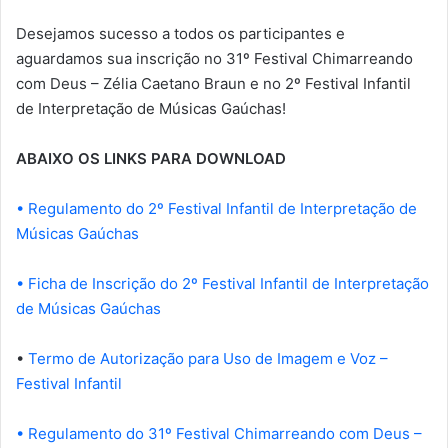
Desejamos sucesso a todos os participantes e
aguardamos sua inscrição no 31º Festival Chimarreando
com Deus – Zélia Caetano Braun e no 2º Festival Infantil
de Interpretação de Músicas Gaúchas!
ABAIXO OS LINKS PARA DOWNLOAD
• Regulamento do 2º Festival Infantil de Interpretação de
Músicas Gaúchas
• Ficha de Inscrição do 2º Festival Infantil de Interpretação
de Músicas Gaúchas
•
Termo de Autorização para Uso de Imagem e Voz –
Festival Infantil
• Regulamento do 31º Festival Chimarreando com Deus –