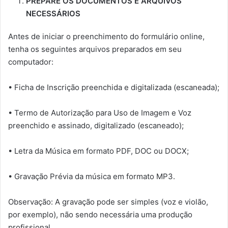
PREPARE OS DOCUMENTOS E ARQUIVOS
NECESSÁRIOS
Antes de iniciar o preenchimento do formulário online,
tenha os seguintes arquivos preparados em seu
computador:
• Ficha de Inscrição preenchida e digitalizada (escaneada);
• Termo de Autorização para Uso de Imagem e Voz
preenchido e assinado, digitalizado (escaneado);
• Letra da Música em formato PDF, DOC ou DOCX;
• Gravação Prévia da música em formato MP3.
Observação: A gravação pode ser simples (voz e violão,
por exemplo), não sendo necessária uma produção
profissional.