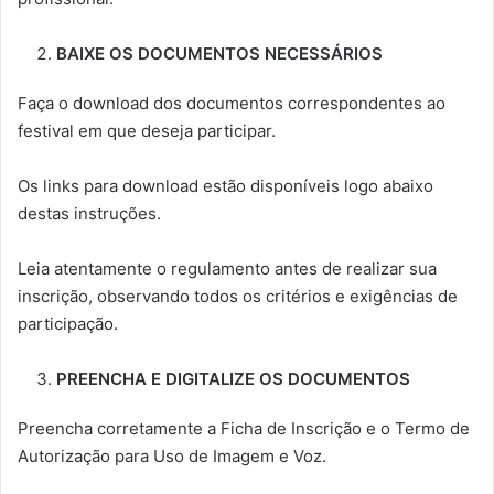
BAIXE OS DOCUMENTOS NECESSÁRIOS
Faça o download dos documentos correspondentes ao
festival em que deseja participar.
Os links para download estão disponíveis logo abaixo
destas instruções.
Leia atentamente o regulamento antes de realizar sua
inscrição, observando todos os critérios e exigências de
participação.
PREENCHA E DIGITALIZE OS DOCUMENTOS
Preencha corretamente a Ficha de Inscrição e o Termo de
Autorização para Uso de Imagem e Voz.