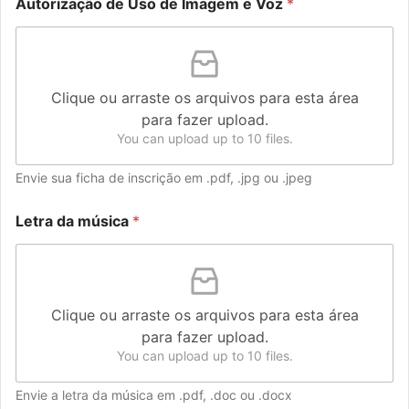
Autorização de Uso de Imagem e Voz
*
Clique ou arraste os arquivos para esta área
para fazer upload.
You can upload up to 10 files.
Envie sua ficha de inscrição em .pdf, .jpg ou .jpeg
Letra da música
*
Clique ou arraste os arquivos para esta área
para fazer upload.
You can upload up to 10 files.
Envie a letra da música em .pdf, .doc ou .docx